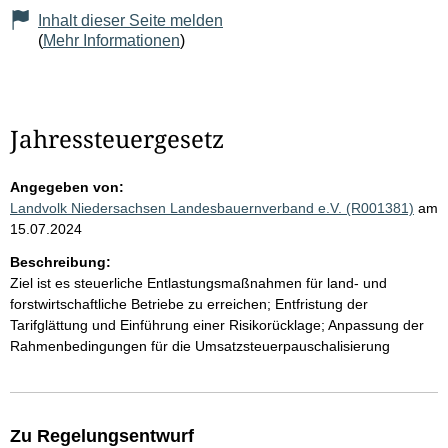
Inhalt dieser Seite melden
(
Mehr Informationen
)
Jahressteuergesetz
Angegeben von:
Landvolk Niedersachsen Landesbauernverband e.V. (R001381)
am
15.07.2024
Beschreibung:
Ziel ist es steuerliche Entlastungsmaßnahmen für land- und
forstwirtschaftliche Betriebe zu erreichen; Entfristung der
Tarifglättung und Einführung einer Risikorücklage; Anpassung der
Rahmenbedingungen für die Umsatzsteuerpauschalisierung
Zu Regelungsentwurf