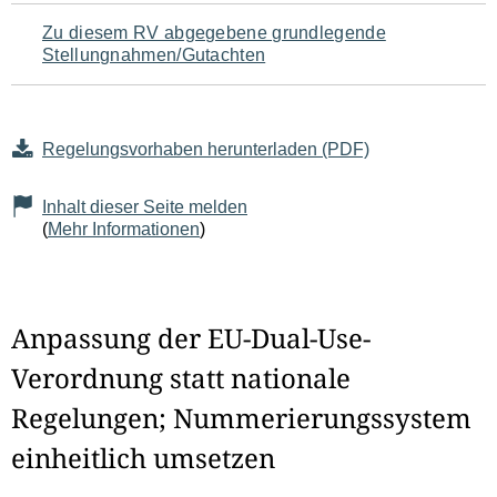
Zu diesem RV abgegebene grundlegende
Stellungnahmen/Gutachten
Regelungsvorhaben herunterladen (PDF)
Inhalt dieser Seite melden
(
Mehr Informationen
)
Anpassung der EU-Dual-Use-
Verordnung statt nationale
Regelungen; Nummerierungssystem
einheitlich umsetzen