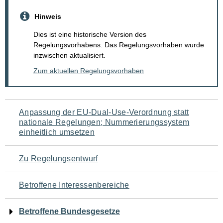
Hinweis
Dies ist eine historische Version des
Regelungsvorhabens. Das Regelungsvorhaben wurde
inzwischen aktualisiert.
Zum aktuellen Regelungsvorhaben
Navigation
Anpassung der EU-Dual-Use-Verordnung statt
nationale Regelungen; Nummerierungssystem
für
einheitlich umsetzen
den
Zu Regelungsentwurf
Seiteninhalt
Betroffene Interessenbereiche
Betroffene Bundesgesetze