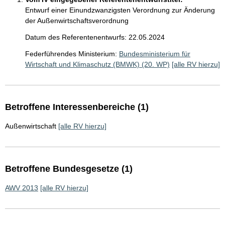
Entwurf einer Einundzwanzigsten Verordnung zur Änderung
der Außenwirtschaftsverordnung
Datum des Referentenentwurfs: 22.05.2024
Federführendes Ministerium:
Bundesministerium für
Wirtschaft und Klimaschutz (BMWK) (20. WP)
[alle RV hierzu]
Betroffene Interessenbereiche (1)
Außenwirtschaft
[alle RV hierzu]
Betroffene Bundesgesetze (1)
AWV 2013
[alle RV hierzu]