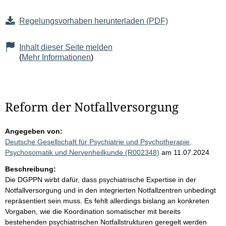
Regelungsvorhaben herunterladen (PDF)
Inhalt dieser Seite melden
(
Mehr Informationen
)
Reform der Notfallversorgung
Angegeben von:
Deutsche Gesellschaft für Psychiatrie und Psychotherapie,
Psychosomatik und Nervenheilkunde (R002348)
am 11.07.2024
Beschreibung:
Die DGPPN wirbt dafür, dass psychiatrische Expertise in der
Notfallversorgung und in den integrierten Notfallzentren unbedingt
repräsentiert sein muss. Es fehlt allerdings bislang an konkreten
Vorgaben, wie die Koordination somatischer mit bereits
bestehenden psychiatrischen Notfallstrukturen geregelt werden