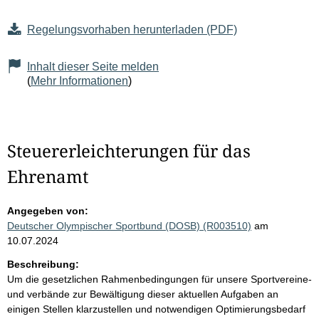
Regelungsvorhaben herunterladen (PDF)
Inhalt dieser Seite melden
(
Mehr Informationen
)
Steuererleichterungen für das
Ehrenamt
Angegeben von:
Deutscher Olympischer Sportbund (DOSB) (R003510)
am
10.07.2024
Beschreibung:
Um die gesetzlichen Rahmenbedingungen für unsere Sportvereine-
und verbände zur Bewältigung dieser aktuellen Aufgaben an
einigen Stellen klarzustellen und notwendigen Optimierungsbedarf