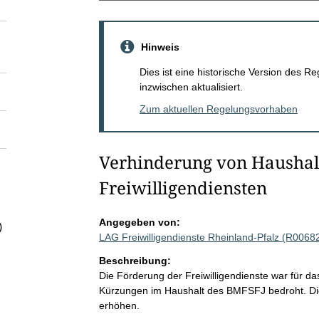
Hinweis
Dies ist eine historische Version des
inzwischen aktualisiert.
Zum aktuellen Regelungsvorhaben
Verhinderung von Haushal
Freiwilligendiensten
Angegeben von:
)
LAG Freiwilligendienste Rheinland-Pfalz (R0068
Beschreibung:
Die Förderung der Freiwilligendienste war für 
Kürzungen im Haushalt des BMFSFJ bedroht. Di
erhöhen.