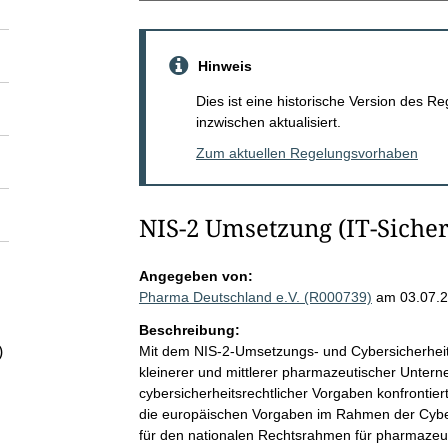
Hinweis
Dies ist eine historische Version des
inzwischen aktualisiert.
Zum aktuellen Regelungsvorhaben
NIS-2 Umsetzung (IT-Sicher
Angegeben von:
Pharma Deutschland e.V. (R000739)
am 03.07.
Beschreibung:
Mit dem NIS-2-Umsetzungs- und Cybersicherhei
)
kleinerer und mittlerer pharmazeutischer Unter
cybersicherheitsrechtlicher Vorgaben konfronti
die europäischen Vorgaben im Rahmen der Cybe
für den nationalen Rechtsrahmen für pharmazeu