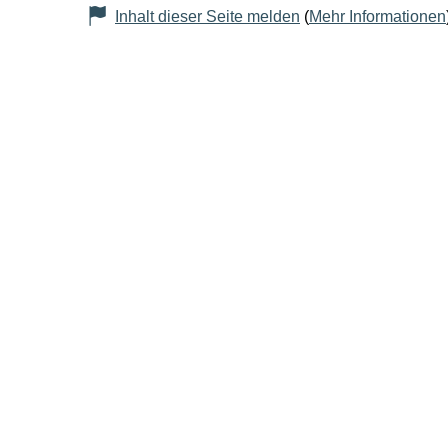
Inhalt dieser Seite melden
(
Mehr Informationen