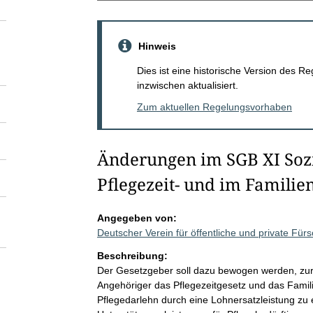
Hinweis
Dies ist eine historische Version des
inzwischen aktualisiert.
Zum aktuellen Regelungsvorhaben
Änderungen im SGB XI Sozi
Pflegezeit- und im Familie
Angegeben von:
Deutscher Verein für öffentliche und private Für
Beschreibung:
Der Gesetzgeber soll dazu bewogen werden, zur
Angehöriger das Pflegezeitgesetz und das Famil
Pflegedarlehn durch eine Lohnersatzleistung zu 