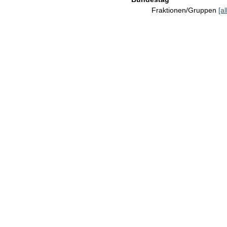
Fraktionen/Gruppen
[a