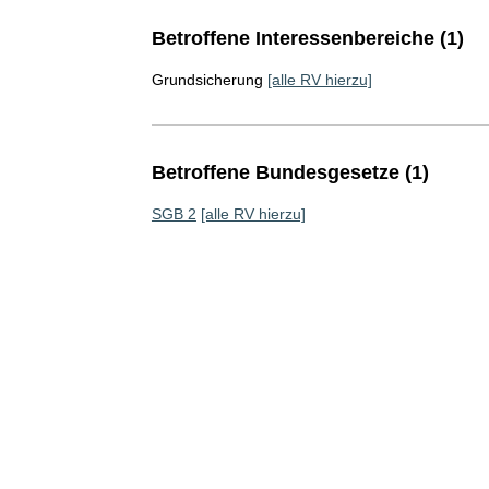
Betroffene Interessenbereiche (1)
Grundsicherung
[alle RV hierzu]
Betroffene Bundesgesetze (1)
SGB 2
[alle RV hierzu]