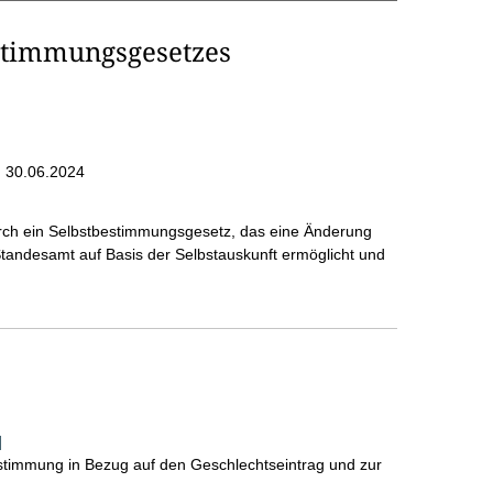
stimmungsgesetzes
 30.06.2024
rch ein Selbstbestimmungsgesetz, das eine Änderung
andesamt auf Basis der Selbstauskunft ermöglicht und
]
stimmung in Bezug auf den Geschlechtseintrag und zur