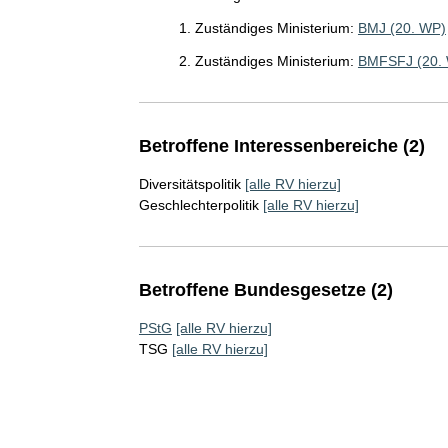
1. Zuständiges Ministerium:
BMJ (20. WP)
2. Zuständiges Ministerium:
BMFSFJ (20.
Betroffene Interessenbereiche (2)
Diversitätspolitik
[alle RV hierzu]
Geschlechterpolitik
[alle RV hierzu]
Betroffene Bundesgesetze (2)
PStG
[alle RV hierzu]
TSG
[alle RV hierzu]