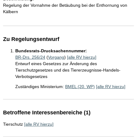
Regelung der Vornahme der Betäubung bei der Enthornung von
Kälbern
Zu Regelungsentwurf
Bundesrats-Drucksachennummer:
BR-Drs. 256/24
(
Vorgang
)
[alle RV hierzu]
Entwurf eines Gesetzes zur Änderung des
Tierschutzgesetzes und des Tiererzeugnisse-Handels-
Verbotsgesetzes
Zuständiges Ministerium:
BMEL (20. WP)
[alle RV hierzu]
Betroffene Interessenbereiche (1)
Tierschutz
[alle RV hierzu]