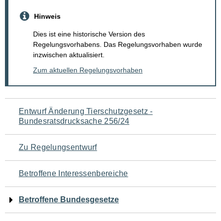
Hinweis
Dies ist eine historische Version des
Regelungsvorhabens. Das Regelungsvorhaben wurde
inzwischen aktualisiert.
Zum aktuellen Regelungsvorhaben
Navigation
Entwurf Änderung Tierschutzgesetz -
Bundesratsdrucksache 256/24
für
den
Zu Regelungsentwurf
Seiteninhalt
Betroffene Interessenbereiche
Betroffene Bundesgesetze