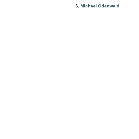
Michael Odenwald