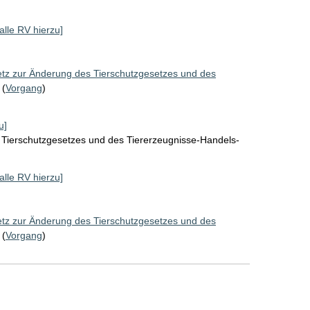
[alle RV hierzu]
tz zur Änderung des Tierschutzgesetzes und des
(
Vorgang
)
u]
 Tierschutzgesetzes und des Tiererzeugnisse-Handels-
[alle RV hierzu]
tz zur Änderung des Tierschutzgesetzes und des
(
Vorgang
)