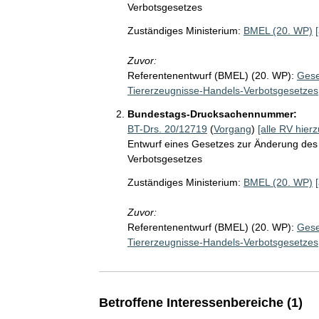
Verbotsgesetzes
Zuständiges Ministerium:
BMEL (20. WP)
Zuvor:
Referentenentwurf (BMEL) (20. WP):
Gese
Tiererzeugnisse-Handels-Verbotsgesetzes
Bundestags-Drucksachennummer:
BT-Drs. 20/12719
(
Vorgang
)
[alle RV hierz
Entwurf eines Gesetzes zur Änderung des
Verbotsgesetzes
Zuständiges Ministerium:
BMEL (20. WP)
Zuvor:
Referentenentwurf (BMEL) (20. WP):
Gese
Tiererzeugnisse-Handels-Verbotsgesetzes
Betroffene Interessenbereiche (1)