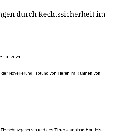
gen durch Rechtssicherheit im
29.06.2024
7 der Novellierung (Tötung von Tieren im Rahmen von
 Tierschutzgesetzes und des Tiererzeugnisse-Handels-