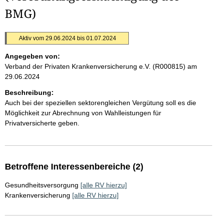
BMG)
Aktiv vom 29.06.2024 bis 01.07.2024
Angegeben von:
Verband der Privaten Krankenversicherung e.V. (R000815)
am
29.06.2024
Beschreibung:
Auch bei der speziellen sektorengleichen Vergütung soll es die
Möglichkeit zur Abrechnung von Wahlleistungen für
Privatversicherte geben.
Betroffene Interessenbereiche (2)
Gesundheitsversorgung
[alle RV hierzu]
Krankenversicherung
[alle RV hierzu]