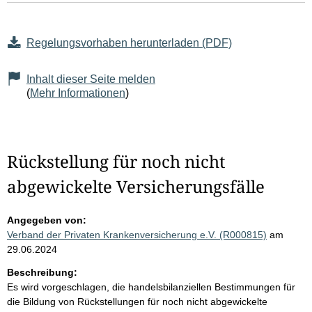
Regelungsvorhaben herunterladen (PDF)
Inhalt dieser Seite melden
(
Mehr Informationen
)
Rückstellung für noch nicht
abgewickelte Versicherungsfälle
Angegeben von:
Verband der Privaten Krankenversicherung e.V. (R000815)
am
29.06.2024
Beschreibung:
Es wird vorgeschlagen, die handelsbilanziellen Bestimmungen für
die Bildung von Rückstellungen für noch nicht abgewickelte