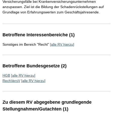
Versicherungsfälle bei Krankenversicherungsunternehmen
anzupassen. Ziel ist die Bildung der Schadenrückstellungen auf
Grundlage von Erfahrungswerten zum Geschäftsjahresende.
Betroffene Interessenbereiche (1)
Sonstiges im Bereich "Recht"
[alle RV hierzu]
Betroffene Bundesgesetze (2)
HGB
[alle RV hierzu]
RechVersV
[alle RV hierzu]
Zu diesem RV abgegebene grundlegende
Stellungnahmen/Gutachten (1)