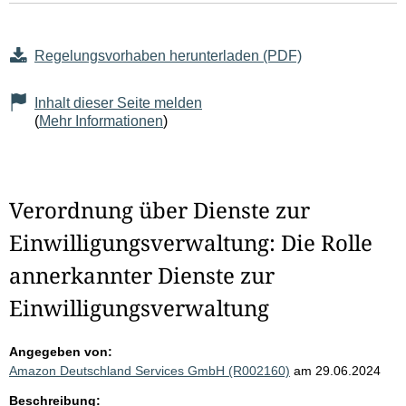
Regelungsvorhaben herunterladen (PDF)
Inhalt dieser Seite melden
(
Mehr Informationen
)
Verordnung über Dienste zur
Einwilligungsverwaltung: Die Rolle
annerkannter Dienste zur
Einwilligungsverwaltung
Angegeben von:
Amazon Deutschland Services GmbH (R002160)
am 29.06.2024
Beschreibung: