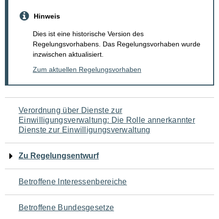
Hinweis
Dies ist eine historische Version des
Regelungsvorhabens. Das Regelungsvorhaben wurde
inzwischen aktualisiert.
Zum aktuellen Regelungsvorhaben
Navigation
Verordnung über Dienste zur
Einwilligungsverwaltung: Die Rolle annerkannter
für
Dienste zur Einwilligungsverwaltung
den
Zu Regelungsentwurf
Seiteninhalt
Betroffene Interessenbereiche
Betroffene Bundesgesetze