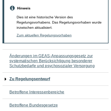
Hinweis
Dies ist eine historische Version des
Regelungsvorhabens. Das Regelungsvorhaben wurde
inzwischen aktualisiert.
Zum aktuellen Regelungsvorhaben
Navigation
Änderungen im GEAS-Anpassungsgesetz zur
systematischen Berücksichtigung besonderer
für
Schutzbedarfe und psychosozialer Versorgung
den
Zu Regelungsentwurf
Seiteninhalt
Betroffene Interessenbereiche
Betroffene Bundesgesetze