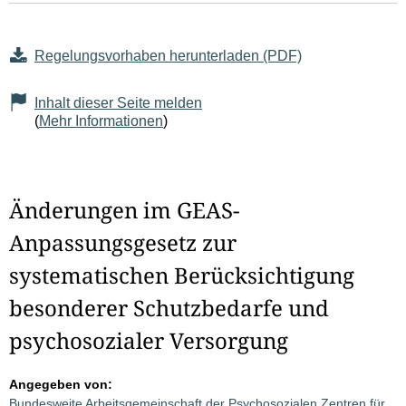
Regelungsvorhaben herunterladen (PDF)
Inhalt dieser Seite melden
(
Mehr Informationen
)
Änderungen im GEAS-
Anpassungsgesetz zur
systematischen Berücksichtigung
besonderer Schutzbedarfe und
psychosozialer Versorgung
Angegeben von:
Bundesweite Arbeitsgemeinschaft der Psychosozialen Zentren für