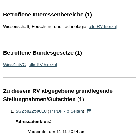
Betroffene Interessenbereiche (1)
Wissenschaft, Forschung und Technologie
[alle RV hierzu]
Betroffene Bundesgesetze (1)
WissZeitVG
[alle RV hierzu]
Zu diesem RV abgegebene grundlegende
Stellungnahmen/Gutachten (1)
SG2502250010
(
PDF - 8 Seiten
)
Adressatenkreis:
Versendet am 11.11.2024 an: