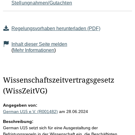
Stellungnahmen/Gutachten
Regelungsvorhaben herunterladen (PDF)
Inhalt dieser Seite melden
(
Mehr Informationen
)
Wissenschaftszeitvertragsgesetz
(WissZeitVG)
Angegeben von:
German U15 e.V. (R001482)
am 28.06.2024
Beschreibung:
German U15 setzt sich für eine Ausgestaltung der
Befristungsregeln in der Wissenschaft ein, die Beschäftigten