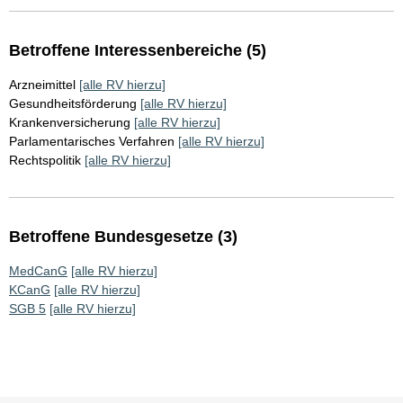
Betroffene Interessenbereiche (5)
Arzneimittel
[alle RV hierzu]
Gesundheitsförderung
[alle RV hierzu]
Krankenversicherung
[alle RV hierzu]
Parlamentarisches Verfahren
[alle RV hierzu]
Rechtspolitik
[alle RV hierzu]
Betroffene Bundesgesetze (3)
MedCanG
[alle RV hierzu]
KCanG
[alle RV hierzu]
SGB 5
[alle RV hierzu]