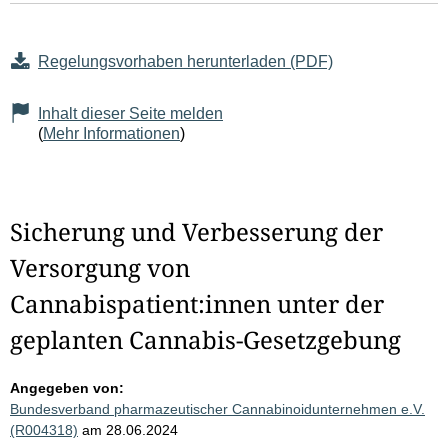
Regelungsvorhaben herunterladen (PDF)
Inhalt dieser Seite melden
(
Mehr Informationen
)
Sicherung und Verbesserung der
Versorgung von
Cannabispatient:innen unter der
geplanten Cannabis-Gesetzgebung
Angegeben von:
Bundesverband pharmazeutischer Cannabinoidunternehmen e.V.
(R004318)
am 28.06.2024