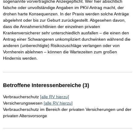
sogenannte vorvertragliche Anzeigepflicht. Wer hier absichtlich
falsche oder unvollständige Angaben im PKV-Antrag macht, der
drohen harte Konsequenzen. In der Praxis werden solche Anträge
abgelehnt oder bis zur Geburt zurückgestellt. Abgesehen davon,
dass die Annahmerichtlinien der einzelnen privaten
Krankenversicherer sehr unterschiedlich ausfallen – die einen den
Antrag einer Schwangeren unkompliziert durchwinken während die
anderen (unberechtigte) Risikozuschläge verlangen oder von
Vornherein ablehnen – können die Wartezeiten zum großen
Hindernis werden.
Betroffene Interessenbereiche (3)
Verbraucherschutz
[alle RV hierzu]
Versicherungswesen
[alle RV hierzu]
Verbraucherschutz im Bereich der privaten Versicherungen und der
privaten Altersvorsorge