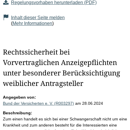
Regelungsvorhaben herunterladen (PDF)
Inhalt dieser Seite melden
(
Mehr Informationen
)
Rechtssicherheit bei
Vorvertraglichen Anzeigepflichten
unter besonderer Berücksichtigung
weiblicher Antragsteller
Angegeben von:
Bund der Versicherten e. V. (R003297)
am 28.06.2024
Beschreibung:
Zum einen handelt es sich bei einer Schwangerschaft nicht um eine
Krankheit und zum anderen besteht für die Interessierten eine