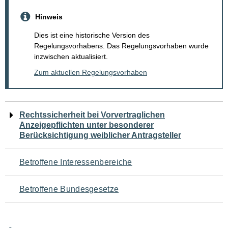
Hinweis
Dies ist eine historische Version des
Regelungsvorhabens. Das Regelungsvorhaben wurde
inzwischen aktualisiert.
Zum aktuellen Regelungsvorhaben
Navigation
Rechtssicherheit bei Vorvertraglichen
Anzeigepflichten unter besonderer
für
Berücksichtigung weiblicher Antragsteller
den
Betroffene Interessenbereiche
Seiteninhalt
Betroffene Bundesgesetze