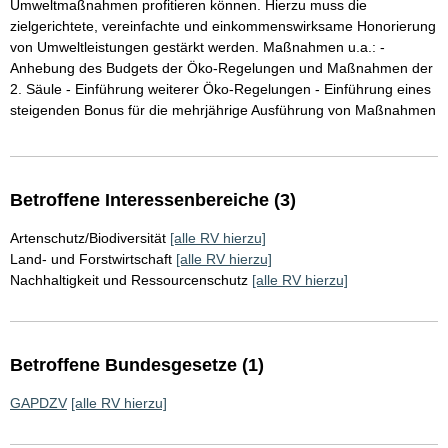
Umweltmaßnahmen profitieren können. Hierzu muss die
zielgerichtete, vereinfachte und einkommenswirksame Honorierung
von Umweltleistungen gestärkt werden. Maßnahmen u.a.: -
Anhebung des Budgets der Öko-Regelungen und Maßnahmen der
2. Säule - Einführung weiterer Öko-Regelungen - Einführung eines
steigenden Bonus für die mehrjährige Ausführung von Maßnahmen
Betroffene Interessenbereiche (3)
Artenschutz/Biodiversität
[alle RV hierzu]
Land- und Forstwirtschaft
[alle RV hierzu]
Nachhaltigkeit und Ressourcenschutz
[alle RV hierzu]
Betroffene Bundesgesetze (1)
GAPDZV
[alle RV hierzu]