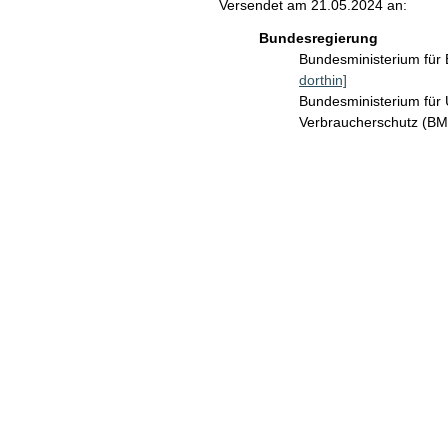
Versendet am 21.05.2024 an:
Bundesregierung
Bundesministerium für
dorthin]
Bundesministerium für 
Verbraucherschutz (B