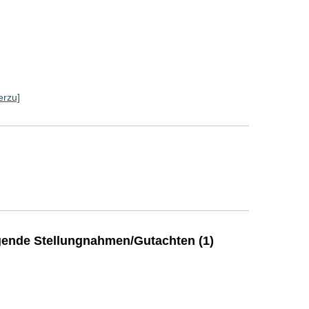
erzu]
ende Stellungnahmen/Gutachten (1)