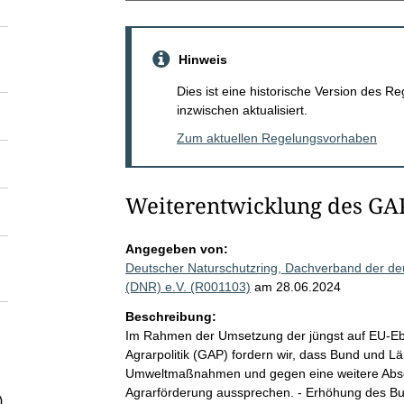
Hinweis
Dies ist eine historische Version des
inzwischen aktualisiert.
Zum aktuellen Regelungsvorhaben
Weiterentwicklung des GA
Angegeben von:
Deutscher Naturschutzring, Dachverband der de
(DNR) e.V. (R001103)
am 28.06.2024
Beschreibung:
Im Rahmen der Umsetzung der jüngst auf EU-E
Agrarpolitik (GAP) fordern wir, dass Bund und L
Umweltmaßnahmen und gegen eine weitere Abs
Agrarförderung aussprechen. - Erhöhung des Bu
)