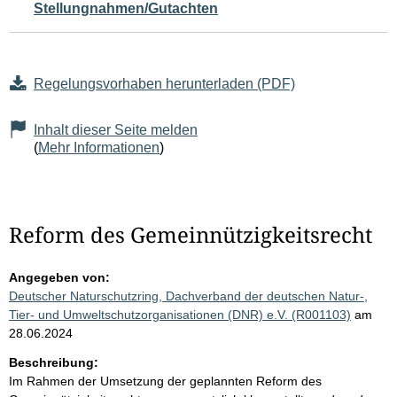
Stellungnahmen/Gutachten
Regelungsvorhaben herunterladen (PDF)
Inhalt dieser Seite melden
(
Mehr Informationen
)
Reform des Gemeinnützigkeitsrecht
Angegeben von:
Deutscher Naturschutzring, Dachverband der deutschen Natur-,
Tier- und Umweltschutzorganisationen (DNR) e.V. (R001103)
am
28.06.2024
Beschreibung:
Im Rahmen der Umsetzung der geplannten Reform des