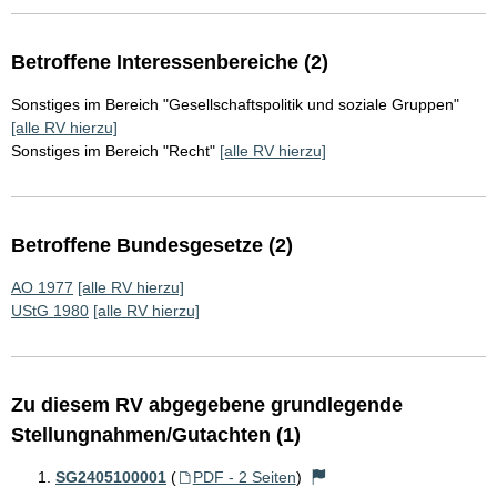
Betroffene Interessenbereiche (2)
Sonstiges im Bereich "Gesellschaftspolitik und soziale Gruppen"
[alle RV hierzu]
Sonstiges im Bereich "Recht"
[alle RV hierzu]
Betroffene Bundesgesetze (2)
AO 1977
[alle RV hierzu]
UStG 1980
[alle RV hierzu]
Zu diesem RV abgegebene grundlegende
Stellungnahmen/Gutachten (1)
SG2405100001
(
PDF - 2 Seiten
)