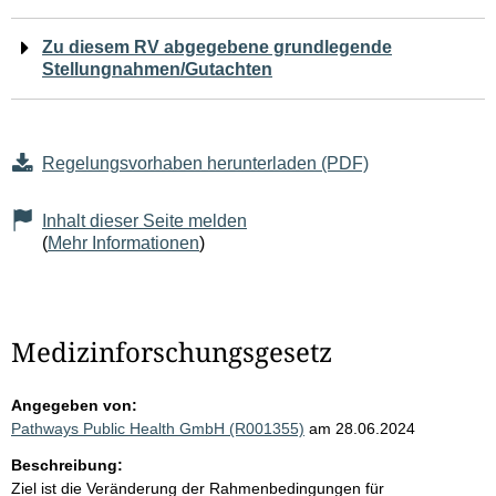
Zu diesem RV abgegebene grundlegende
Stellungnahmen/Gutachten
Regelungsvorhaben herunterladen (PDF)
Inhalt dieser Seite melden
(
Mehr Informationen
)
Medizinforschungsgesetz
Angegeben von:
Pathways Public Health GmbH (R001355)
am 28.06.2024
Beschreibung:
Ziel ist die Veränderung der Rahmenbedingungen für