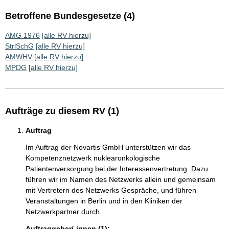
Betroffene Bundesgesetze (4)
AMG 1976
[alle RV hierzu]
StrlSchG
[alle RV hierzu]
AMWHV
[alle RV hierzu]
MPDG
[alle RV hierzu]
Aufträge zu diesem RV (1)
Auftrag
Im Auftrag der Novartis GmbH unterstützen wir das
Kompetenznetzwerk nuklearonkologische
Patientenversorgung bei der Interessenvertretung. Dazu
führen wir im Namen des Netzwerks allein und gemeinsam
mit Vertretern des Netzwerks Gespräche, und führen
Veranstaltungen in Berlin und in den Kliniken der
Netzwerkpartner durch.
Auftraggeber/-innen (1):