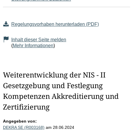
Regelungsvorhaben herunterladen (PDF)
Inhalt dieser Seite melden
(
Mehr Informationen
)
Weiterentwicklung der NIS - II
Gesetzgebung und Festlegung
Kompetenzen Akkreditierung und
Zertifizierung
Angegeben von:
DEKRA SE (R003168)
am 28.06.2024