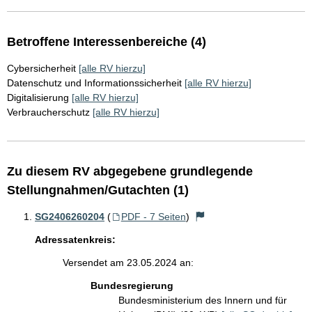
Betroffene Interessenbereiche (4)
Cybersicherheit
[alle RV hierzu]
Datenschutz und Informationssicherheit
[alle RV hierzu]
Digitalisierung
[alle RV hierzu]
Verbraucherschutz
[alle RV hierzu]
Zu diesem RV abgegebene grundlegende
Stellungnahmen/Gutachten (1)
SG2406260204
(
PDF - 7 Seiten
)
Adressatenkreis:
Versendet am 23.05.2024 an:
Bundesregierung
Bundesministerium des Innern und für