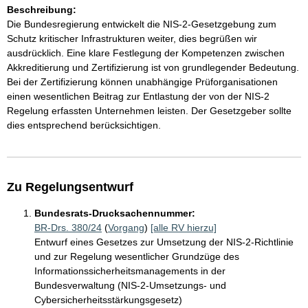
Beschreibung:
Die Bundesregierung entwickelt die NIS-2-Gesetzgebung zum
Schutz kritischer Infrastrukturen weiter, dies begrüßen wir
ausdrücklich. Eine klare Festlegung der Kompetenzen zwischen
Akkreditierung und Zertifizierung ist von grundlegender Bedeutung.
Bei der Zertifizierung können unabhängige Prüforganisationen
einen wesentlichen Beitrag zur Entlastung der von der NIS-2
Regelung erfassten Unternehmen leisten. Der Gesetzgeber sollte
dies entsprechend berücksichtigen.
Zu Regelungsentwurf
Bundesrats-Drucksachennummer:
BR-Drs. 380/24
(
Vorgang
)
[alle RV hierzu]
Entwurf eines Gesetzes zur Umsetzung der NIS-2-Richtlinie
und zur Regelung wesentlicher Grundzüge des
Informationssicherheitsmanagements in der
Bundesverwaltung (NIS-2-Umsetzungs- und
Cybersicherheitsstärkungsgesetz)