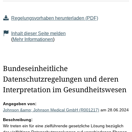
Regelungsvorhaben herunterladen (PDF)
Inhalt dieser Seite melden
(
Mehr Informationen
)
Bundeseinheitliche
Datenschutzregelungen und deren
Interpretation im Gesundheitswesen
Angegeben von:
Johnson &amp; Johnson Medical GmbH (R001217)
am 28.06.2024
Beschreibung:
Wir treten ein für eine zielführende gesetzliche Lösung bezüglich