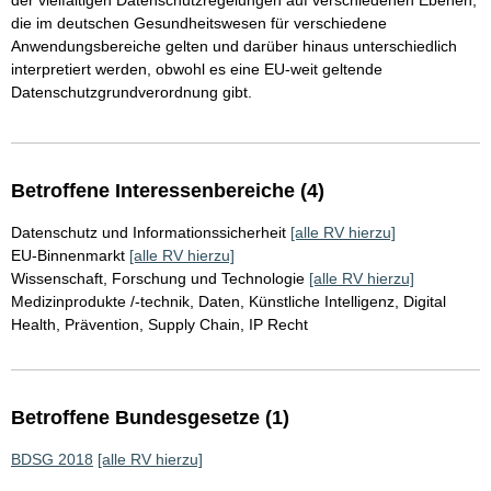
der vielfältigen Datenschutzregelungen auf verschiedenen Ebenen,
die im deutschen Gesundheitswesen für verschiedene
Anwendungsbereiche gelten und darüber hinaus unterschiedlich
interpretiert werden, obwohl es eine EU-weit geltende
Datenschutzgrundverordnung gibt.
Betroffene Interessenbereiche (4)
Datenschutz und Informationssicherheit
[alle RV hierzu]
EU-Binnenmarkt
[alle RV hierzu]
Wissenschaft, Forschung und Technologie
[alle RV hierzu]
Medizinprodukte /-technik, Daten, Künstliche Intelligenz, Digital
Health, Prävention, Supply Chain, IP Recht
Betroffene Bundesgesetze (1)
BDSG 2018
[alle RV hierzu]