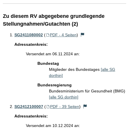
Zu diesem RV abgegebene grundlegende
Stellungnahmen/Gutachten (2)
SG2411080002
(
PDF - 4 Seiten
)
Adressatenkreis:
Versendet am 06.11.2024 an:
Bundestag
Mitglieder des Bundestages
[alle SG
dorthin]
Bundesregierung
Bundesministerium für Gesundheit (BMG)
[alle SG dorthin]
SG2412100007
(
PDF - 39 Seiten
)
Adressatenkreis:
Versendet am 10.12.2024 an: