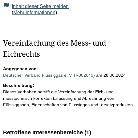
Inhalt dieser Seite melden
(
Mehr Informationen
)
Vereinfachung des Mess- und
Eichrechts
Angegeben von:
Deutscher Verband Flüssiggas e. V. (R002049)
am 28.06.2024
Beschreibung:
Dieses Vorhaben betrifft die Vereinfachung der Eich- und
messtechnisch korrekten Erfassung und Abrechnung von
Flüssiggasen, Eigenschaften von Flüssiggas und -ersatzprodukten
Betroffene Interessenbereiche (1)