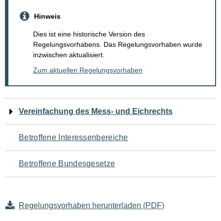
Hinweis
Dies ist eine historische Version des
Regelungsvorhabens. Das Regelungsvorhaben wurde
inzwischen aktualisiert.
Zum aktuellen Regelungsvorhaben
Navigation
Vereinfachung des Mess- und Eichrechts
für
Betroffene Interessenbereiche
den
Betroffene Bundesgesetze
Seiteninhalt
Regelungsvorhaben herunterladen (PDF)