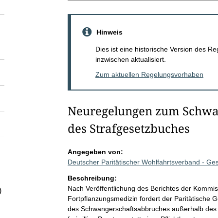
Hinweis
Dies ist eine historische Version des
inzwischen aktualisiert.
Zum aktuellen Regelungsvorhaben
Neuregelungen zum Schwa
des Strafgesetzbuches
Angegeben von:
Deutscher Paritätischer Wohlfahrtsverband - G
Beschreibung:
Nach Veröffentlichung des Berichtes der Kommi
)
Fortpflanzungsmedizin fordert der Paritätische 
des Schwangerschaftsabbruches außerhalb des 