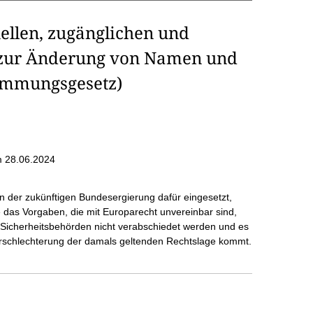
ellen, zugänglichen und
 zur Änderung von Namen und
timmungsgesetz)
 28.06.2024
rn der zukünftigen Bundesergierung dafür eingesetzt,
das Vorgaben, die mit Europarecht unvereinbar sind,
n Sicherheitsbehörden nicht verabschiedet werden und es
Verschlechterung der damals geltenden Rechtslage kommt.