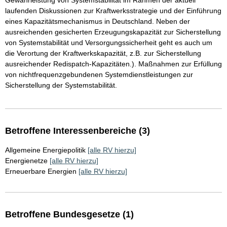
Gewährleistung von Systemstabilität im Rahmen der aktuell
laufenden Diskussionen zur Kraftwerksstrategie und der Einführung
eines Kapazitätsmechanismus in Deutschland. Neben der
ausreichenden gesicherten Erzeugungskapazität zur Sicherstellung
von Systemstabilität und Versorgungssicherheit geht es auch um
die Verortung der Kraftwerkskapazität, z.B. zur Sicherstellung
ausreichender Redispatch-Kapazitäten.). Maßnahmen zur Erfüllung
von nichtfrequenzgebundenen Systemdienstleistungen zur
Sicherstellung der Systemstabilität.
Betroffene Interessenbereiche (3)
Allgemeine Energiepolitik
[alle RV hierzu]
Energienetze
[alle RV hierzu]
Erneuerbare Energien
[alle RV hierzu]
Betroffene Bundesgesetze (1)