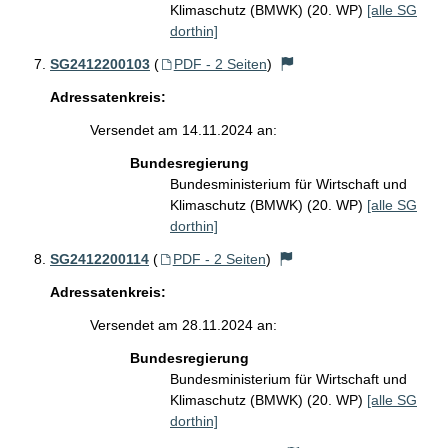
Klimaschutz (BMWK) (20. WP)
[alle SG
dorthin]
SG2412200103
(
PDF - 2 Seiten
)
Adressatenkreis:
Versendet am 14.11.2024 an:
Bundesregierung
Bundesministerium für Wirtschaft und
Klimaschutz (BMWK) (20. WP)
[alle SG
dorthin]
SG2412200114
(
PDF - 2 Seiten
)
Adressatenkreis:
Versendet am 28.11.2024 an:
Bundesregierung
Bundesministerium für Wirtschaft und
Klimaschutz (BMWK) (20. WP)
[alle SG
dorthin]