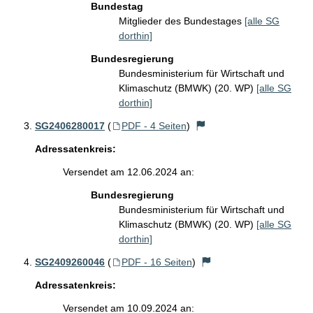
Bundestag
Mitglieder des Bundestages
[alle SG
dorthin]
Bundesregierung
Bundesministerium für Wirtschaft und
Klimaschutz (BMWK) (20. WP)
[alle SG
dorthin]
SG2406280017
(
PDF - 4 Seiten
)
Adressatenkreis:
Versendet am 12.06.2024 an:
Bundesregierung
Bundesministerium für Wirtschaft und
Klimaschutz (BMWK) (20. WP)
[alle SG
dorthin]
SG2409260046
(
PDF - 16 Seiten
)
Adressatenkreis:
Versendet am 10.09.2024 an: