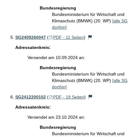
Bundesregierung
Bundesministerium für Wirtschaft und
Klimaschutz (BMWK) (20. WP)
[alle SG
dorthin]
SG2409260047
(
PDF - 11 Seiten
)
Adressatenkreis:
Versendet am 10.09.2024 an:
Bundesregierung
Bundesministerium für Wirtschaft und
Klimaschutz (BMWK) (20. WP)
[alle SG
dorthin]
SG2412200102
(
PDF - 18 Seiten
)
Adressatenkreis:
Versendet am 23.10.2024 an:
Bundesregierung
Bundesministerium für Wirtschaft und