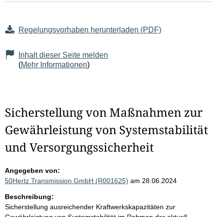
Regelungsvorhaben herunterladen (PDF)
Inhalt dieser Seite melden
(
Mehr Informationen
)
Sicherstellung von Maßnahmen zur
Gewährleistung von Systemstabilität
und Versorgungssicherheit
Angegeben von:
50Hertz Transmission GmbH (R001625)
am 28.06.2024
Beschreibung:
Sicherstellung ausreichender Kraftwerkskapazitäten zur