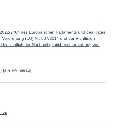
) 2022/2464 des Europäischen Parlaments und des Rates
Verordnung (EU) Nr. 537/2014 und der Richtlinien
insichtlich der Nachhaltigkeitsberichterstattung von
)
[alle RV hierzu]
erzu]