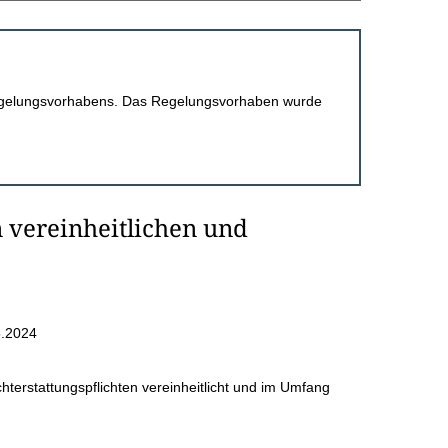
 Regelungsvorhabens. Das Regelungsvorhaben wurde
n vereinheitlichen und
6.2024
ichterstattungspflichten vereinheitlicht und im Umfang