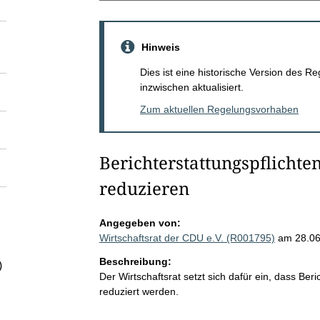
Hinweis
Dies ist eine historische Version des
inzwischen aktualisiert.
Zum aktuellen Regelungsvorhaben
Berichterstattungspflichte
reduzieren
Angegeben von:
Wirtschaftsrat der CDU e.V. (R001795)
am 28.0
Beschreibung:
)
Der Wirtschaftsrat setzt sich dafür ein, dass Ber
reduziert werden.