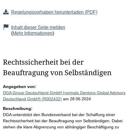
Regelungsvorhaben herunterladen (PDF)
Inhalt dieser Seite melden
(
Mehr Informationen
)
Rechtssicherheit bei der
Beauftragung von Selbständigen
Angegeben von:
DGA Group Deutschland GmbH (vormals Dentons Global Advisors
Deutschland GmbH) (R002432)
am 28.06.2024
Beschreibung:
DGA unterstützt den Bundesverband bei der Schaffung einer
Rechtssicherheit bei der Beauftragung von Selbständigen. Dabei
stehen die klare Abgrenzung von abhängiger Beschäftigung zu