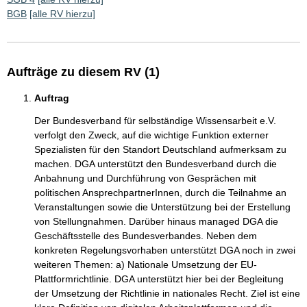
BGB
[alle RV hierzu]
Aufträge zu diesem RV (1)
Auftrag
Der Bundesverband für selbständige Wissensarbeit e.V.
verfolgt den Zweck, auf die wichtige Funktion externer
Spezialisten für den Standort Deutschland aufmerksam zu
machen. DGA unterstützt den Bundesverband durch die
Anbahnung und Durchführung von Gesprächen mit
politischen AnsprechpartnerInnen, durch die Teilnahme an
Veranstaltungen sowie die Unterstützung bei der Erstellung
von Stellungnahmen. Darüber hinaus managed DGA die
Geschäftsstelle des Bundesverbandes. Neben dem
konkreten Regelungsvorhaben unterstützt DGA noch in zwei
weiteren Themen: a) Nationale Umsetzung der EU-
Plattformrichtlinie. DGA unterstützt hier bei der Begleitung
der Umsetzung der Richtlinie in nationales Recht. Ziel ist eine