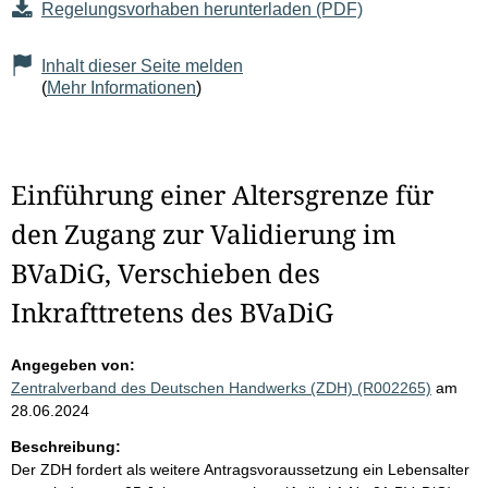
Regelungsvorhaben herunterladen (PDF)
Inhalt dieser Seite melden
(
Mehr Informationen
)
Einführung einer Altersgrenze für
den Zugang zur Validierung im
BVaDiG, Verschieben des
Inkrafttretens des BVaDiG
Angegeben von:
Zentralverband des Deutschen Handwerks (ZDH) (R002265)
am
28.06.2024
Beschreibung:
Der ZDH fordert als weitere Antragsvoraussetzung ein Lebensalter