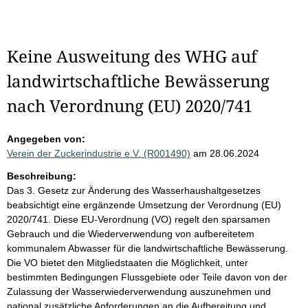
Keine Ausweitung des WHG auf
landwirtschaftliche Bewässerung
nach Verordnung (EU) 2020/741
Angegeben von:
Verein der Zuckerindustrie e.V. (R001490)
am 28.06.2024
Beschreibung:
Das 3. Gesetz zur Änderung des Wasserhaushaltgesetzes
beabsichtigt eine ergänzende Umsetzung der Verordnung (EU)
2020/741. Diese EU-Verordnung (VO) regelt den sparsamen
Gebrauch und die Wiederverwendung von aufbereitetem
kommunalem Abwasser für die landwirtschaftliche Bewässerung.
Die VO bietet den Mitgliedstaaten die Möglichkeit, unter
bestimmten Bedingungen Flussgebiete oder Teile davon von der
Zulassung der Wasserwiederverwendung auszunehmen und
national zusätzliche Anforderungen an die Aufbereitung und