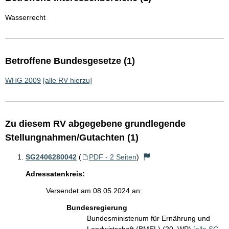
Wasserrecht
Betroffene Bundesgesetze (1)
WHG 2009
[alle RV hierzu]
Zu diesem RV abgegebene grundlegende
Stellungnahmen/Gutachten (1)
SG2406280042
(
PDF - 2 Seiten
)
Adressatenkreis:
Versendet am 08.05.2024 an:
Bundesregierung
Bundesministerium für Ernährung und