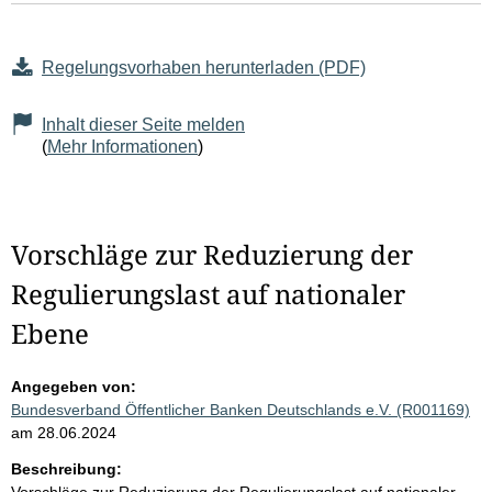
Regelungsvorhaben herunterladen (PDF)
Inhalt dieser Seite melden
(
Mehr Informationen
)
Vorschläge zur Reduzierung der
Regulierungslast auf nationaler
Ebene
Angegeben von:
Bundesverband Öffentlicher Banken Deutschlands e.V. (R001169)
am 28.06.2024
Beschreibung: