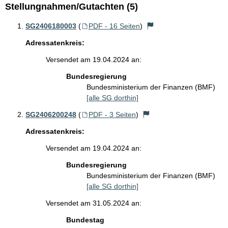
Stellungnahmen/Gutachten (5)
SG2406180003
(
PDF - 16 Seiten
)
Adressatenkreis:
Versendet am 19.04.2024 an:
Bundesregierung
Bundesministerium der Finanzen (BMF)
[alle SG dorthin]
SG2406200248
(
PDF - 3 Seiten
)
Adressatenkreis:
Versendet am 19.04.2024 an:
Bundesregierung
Bundesministerium der Finanzen (BMF)
[alle SG dorthin]
Versendet am 31.05.2024 an:
Bundestag