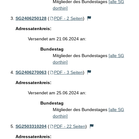
Mitglieder des Bundestages
[alle SG
dorthin]
SG2406250128
(
PDF - 2 Seiten
)
Adressatenkreis:
Versendet am 21.06.2024 an:
Bundestag
Mitglieder des Bundestages
[alle SG
dorthin]
SG2406270063
(
PDF - 3 Seiten
)
Adressatenkreis:
Versendet am 25.06.2024 an:
Bundestag
Mitglieder des Bundestages
[alle SG
dorthin]
SG2503310204
(
PDF - 22 Seiten
)
Adressatenkreis: