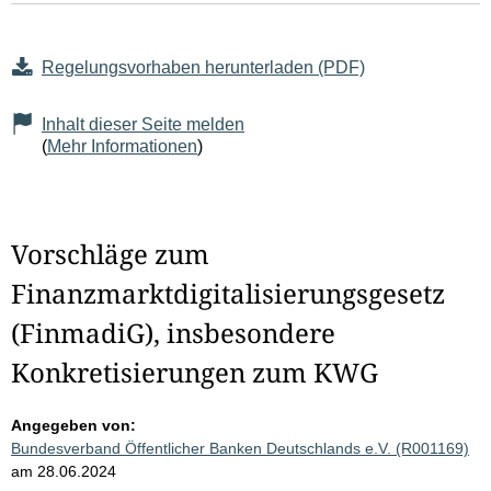
Regelungsvorhaben herunterladen (PDF)
Inhalt dieser Seite melden
(
Mehr Informationen
)
Vorschläge zum
Finanzmarktdigitalisierungsgesetz
(FinmadiG), insbesondere
Konkretisierungen zum KWG
Angegeben von:
Bundesverband Öffentlicher Banken Deutschlands e.V. (R001169)
am 28.06.2024