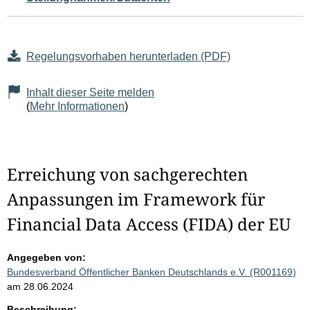
Regelungsvorhaben herunterladen (PDF)
Inhalt dieser Seite melden
(
Mehr Informationen
)
Erreichung von sachgerechten
Anpassungen im Framework für
Financial Data Access (FIDA) der EU
Angegeben von:
Bundesverband Öffentlicher Banken Deutschlands e.V. (R001169)
am 28.06.2024
Beschreibung: