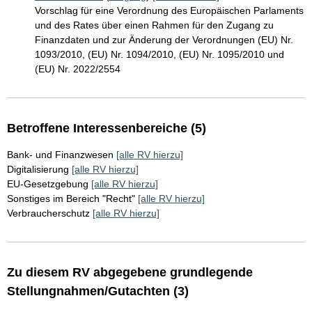
Vorschlag für eine Verordnung des Europäischen Parlaments
und des Rates über einen Rahmen für den Zugang zu
Finanzdaten und zur Änderung der Verordnungen (EU) Nr.
1093/2010, (EU) Nr. 1094/2010, (EU) Nr. 1095/2010 und
(EU) Nr. 2022/2554
Betroffene Interessenbereiche (5)
Bank- und Finanzwesen
[alle RV hierzu]
Digitalisierung
[alle RV hierzu]
EU-Gesetzgebung
[alle RV hierzu]
Sonstiges im Bereich "Recht"
[alle RV hierzu]
Verbraucherschutz
[alle RV hierzu]
Zu diesem RV abgegebene grundlegende
Stellungnahmen/Gutachten (3)