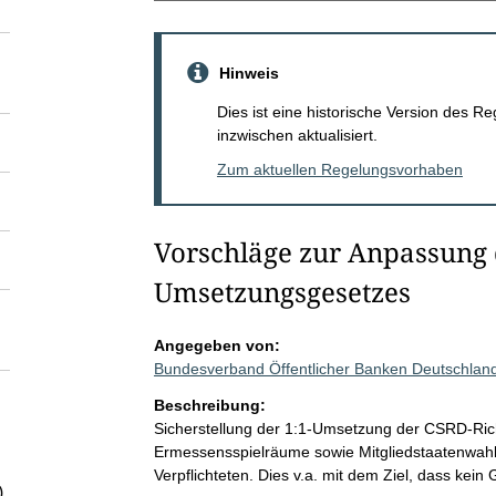
Hinweis
Dies ist eine historische Version des
inzwischen aktualisiert.
Zum aktuellen Regelungsvorhaben
Vorschläge zur Anpassung 
Umsetzungsgesetzes
Angegeben von:
Bundesverband Öffentlicher Banken Deutschland
Beschreibung:
Sicherstellung der 1:1-Umsetzung der CSRD-Rich
Ermessensspielräume sowie Mitgliedstaatenwahlr
Verpflichteten. Dies v.a. mit dem Ziel, dass kein G
)