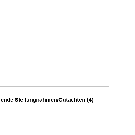
ende Stellungnahmen/Gutachten (4)