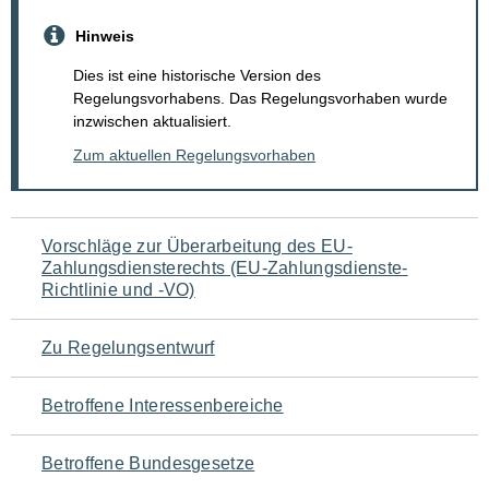
Hinweis
Dies ist eine historische Version des
Regelungsvorhabens. Das Regelungsvorhaben wurde
inzwischen aktualisiert.
Zum aktuellen Regelungsvorhaben
Navigation
Vorschläge zur Überarbeitung des EU-
Zahlungsdiensterechts (EU-Zahlungsdienste-
für
Richtlinie und -VO)
den
Zu Regelungsentwurf
Seiteninhalt
Betroffene Interessenbereiche
Betroffene Bundesgesetze