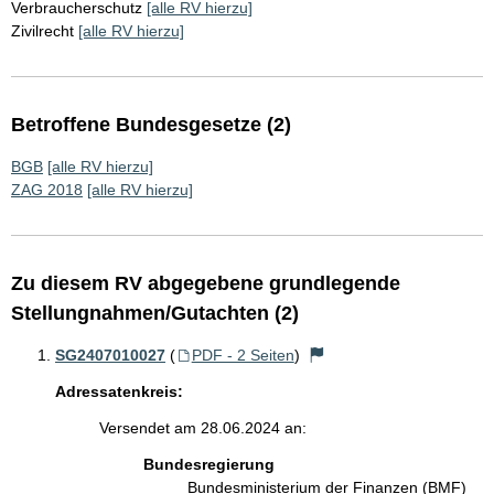
Verbraucherschutz
[alle RV hierzu]
Zivilrecht
[alle RV hierzu]
Betroffene Bundesgesetze (2)
BGB
[alle RV hierzu]
ZAG 2018
[alle RV hierzu]
Zu diesem RV abgegebene grundlegende
Stellungnahmen/Gutachten (2)
SG2407010027
(
PDF - 2 Seiten
)
Adressatenkreis:
Versendet am 28.06.2024 an:
Bundesregierung
Bundesministerium der Finanzen (BMF)