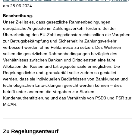
am 28.06.2024
Beschreibung:
Unser Ziel ist es, dass gesetzliche Rahmenbedingungen
europäische Angebote im Zahlungsverkehr fördern. Bei der
Überarbeitung des EU-Zahlungsdiensterechts sollten die Vorgaben
zur Betrugsbekämpfung und Sicherheit im Zahlungsverkehr
verbessert werden ohne Fehlanreize zu setzen. Des Weiteren
sollten die gesetzlichen Rahmenbedingungen bezüglich des
Verhältnisses zwischen Banken und Drittdiensten eine faire
Allokation der Kosten und Ertragspotenziale ermöglichen. Die
Regelungsdichte und -granularität sollte zudem so gestaltet
werden, dass sie individuellen Bedürfnissen von Bankkunden und
technologischen Entwicklungen gerecht werden können – dies
betrifft unter anderem die Vorgaben zur Starken
Kundenauthentifizierung und das Verhältnis von PSD3 und PSR zur
MiCAR.
Zu Regelungsentwurf