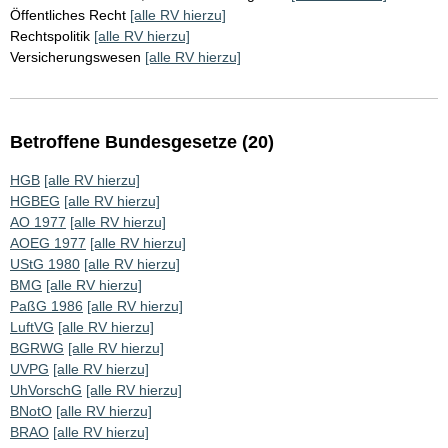
Öffentliches Recht
[alle RV hierzu]
Rechtspolitik
[alle RV hierzu]
Versicherungswesen
[alle RV hierzu]
Betroffene Bundesgesetze (20)
HGB
[alle RV hierzu]
HGBEG
[alle RV hierzu]
AO 1977
[alle RV hierzu]
AOEG 1977
[alle RV hierzu]
UStG 1980
[alle RV hierzu]
BMG
[alle RV hierzu]
PaßG 1986
[alle RV hierzu]
LuftVG
[alle RV hierzu]
BGRWG
[alle RV hierzu]
UVPG
[alle RV hierzu]
UhVorschG
[alle RV hierzu]
BNotO
[alle RV hierzu]
BRAO
[alle RV hierzu]