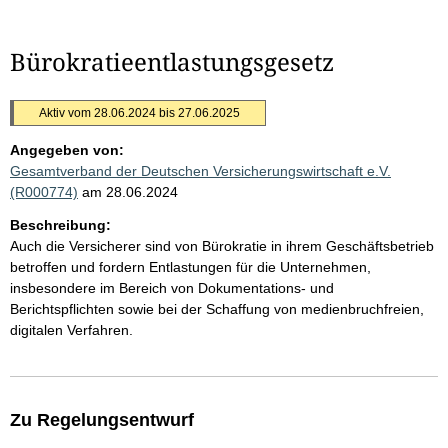
Bürokratieentlastungsgesetz
Aktiv vom 28.06.2024 bis 27.06.2025
Angegeben von:
Gesamtverband der Deutschen Versicherungswirtschaft e.V.
(R000774)
am 28.06.2024
Beschreibung:
Auch die Versicherer sind von Bürokratie in ihrem Geschäftsbetrieb
betroffen und fordern Entlastungen für die Unternehmen,
insbesondere im Bereich von Dokumentations- und
Berichtspflichten sowie bei der Schaffung von medienbruchfreien,
digitalen Verfahren.
Zu Regelungsentwurf