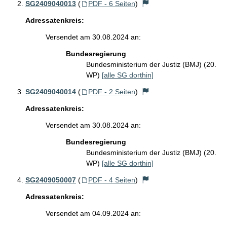
SG2409040013
(
PDF - 6 Seiten
)
Adressatenkreis:
Versendet am 30.08.2024 an:
Bundesregierung
Bundesministerium der Justiz (BMJ) (20.
WP)
[alle SG dorthin]
SG2409040014
(
PDF - 2 Seiten
)
Adressatenkreis:
Versendet am 30.08.2024 an:
Bundesregierung
Bundesministerium der Justiz (BMJ) (20.
WP)
[alle SG dorthin]
SG2409050007
(
PDF - 4 Seiten
)
Adressatenkreis:
Versendet am 04.09.2024 an: