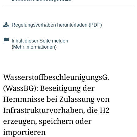
Regelungsvorhaben herunterladen (PDF)
Inhalt dieser Seite melden
(
Mehr Informationen
)
WasserstoffbeschleunigungsG.
(WassBG): Beseitigung der
Hemmnisse bei Zulassung von
Infrastrukturvorhaben, die H2
erzeugen, speichern oder
importieren