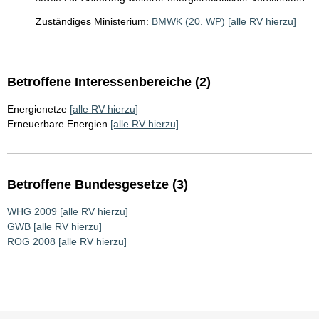
Zuständiges Ministerium:
BMWK (20. WP)
[alle RV hierzu]
Betroffene Interessenbereiche (2)
Energienetze
[alle RV hierzu]
Erneuerbare Energien
[alle RV hierzu]
Betroffene Bundesgesetze (3)
WHG 2009
[alle RV hierzu]
GWB
[alle RV hierzu]
ROG 2008
[alle RV hierzu]