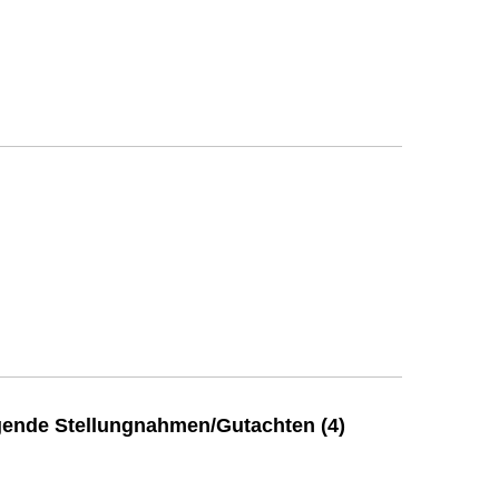
ende Stellungnahmen/Gutachten (4)