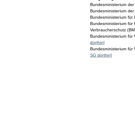
Bundesministerium de
Bundesministerium der
Bundesministerium für 
Bundesministerium für 
Verbraucherschutz (B
Bundesministerium für
dorthin]
Bundesministerium fü
SG dorthin]