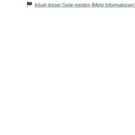
Inhalt dieser Seite melden
(
Mehr Informationen