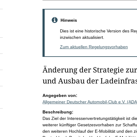
Hinweis
Dies ist eine historische Version des
inzwischen aktualisiert.
Zum aktuellen Regelungsvorhaben
Änderung der Strategie zur
und Ausbau der Ladeinfra
Angegeben von:
Allgemeiner Deutscher Automobil-Club e.V. (AD
Beschreibung:
Das Ziel der Interessenvertretungstätigkeit ist
weiterer künftiger Gesetzesvorhaben zur Schaf
den weiteren Hochlauf der E-Mobilität und den zi