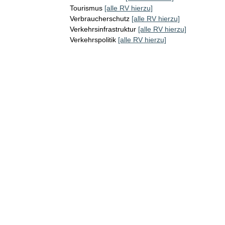
Tourismus
[alle RV hierzu]
Verbraucherschutz
[alle RV hierzu]
Verkehrsinfrastruktur
[alle RV hierzu]
Verkehrspolitik
[alle RV hierzu]