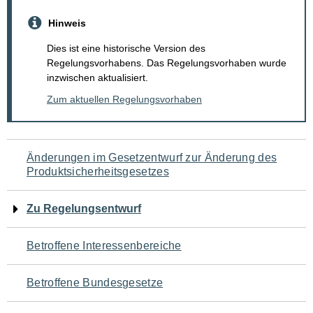
Hinweis
Dies ist eine historische Version des
Regelungsvorhabens. Das Regelungsvorhaben wurde
inzwischen aktualisiert.
Zum aktuellen Regelungsvorhaben
Navigation
Änderungen im Gesetzentwurf zur Änderung des
Produktsicherheitsgesetzes
für
den
Zu Regelungsentwurf
Seiteninhalt
Betroffene Interessenbereiche
Betroffene Bundesgesetze