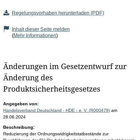
Regelungsvorhaben herunterladen (PDF)
Inhalt dieser Seite melden
(
Mehr Informationen
)
Änderungen im Gesetzentwurf zur
Änderung des
Produktsicherheitsgesetzes
Angegeben von:
Handelsverband Deutschland - HDE - e. V. (R000479)
am
28.06.2024
Beschreibung:
Reduzierung der Ordnungswidrigkeitstatbestände zur