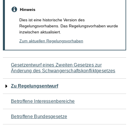
Hinweis
Dies ist eine historische Version des
Regelungsvorhabens. Das Regelungsvorhaben wurde
inzwischen aktualisiert.
Zum aktuellen Regelungsvorhaben
Navigation
Gesetzentwurf eines Zweiten Gesetzes zur
Änderung des Schwangerschaftskonfliktgesetzes
für
den
Zu Regelungsentwurf
Seiteninhalt
Betroffene Interessenbereiche
Betroffene Bundesgesetze