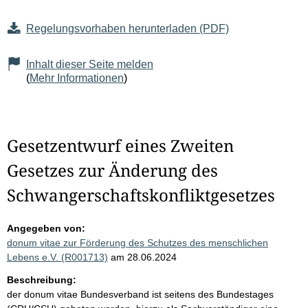
Regelungsvorhaben herunterladen (PDF)
Inhalt dieser Seite melden
(
Mehr Informationen
)
Gesetzentwurf eines Zweiten
Gesetzes zur Änderung des
Schwangerschaftskonfliktgesetzes
Angegeben von:
donum vitae zur Förderung des Schutzes des menschlichen
Lebens e.V. (R001713)
am 28.06.2024
Beschreibung:
der donum vitae Bundesverband ist seitens des Bundestages