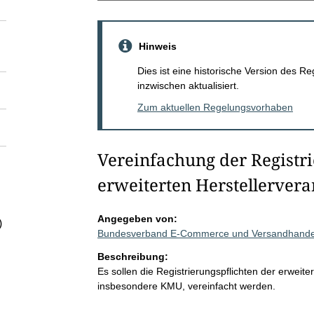
Hinweis
Dies ist eine historische Version des
inzwischen aktualisiert.
Zum aktuellen Regelungsvorhaben
Vereinfachung der Registri
erweiterten Herstellerver
Angegeben von:
)
Bundesverband E-Commerce und Versandhandel 
Beschreibung:
Es sollen die Registrierungspflichten der erweite
insbesondere KMU, vereinfacht werden.