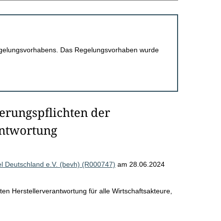
 Regelungsvorhabens. Das Regelungsvorhaben wurde
erungspflichten der
antwortung
Deutschland e.V. (bevh) (R000747)
am 28.06.2024
rten Herstellerverantwortung für alle Wirtschaftsakteure,