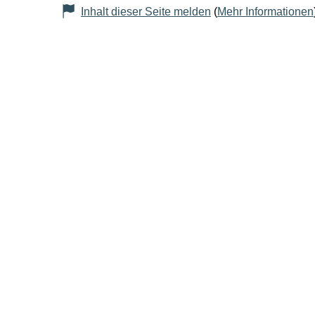
Inhalt dieser Seite melden
(
Mehr Informationen