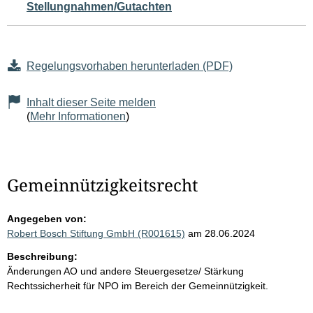
Stellungnahmen/Gutachten
Regelungsvorhaben herunterladen (PDF)
Inhalt dieser Seite melden
(
Mehr Informationen
)
Gemeinnützigkeitsrecht
Angegeben von:
Robert Bosch Stiftung GmbH (R001615)
am 28.06.2024
Beschreibung:
Änderungen AO und andere Steuergesetze/ Stärkung
Rechtssicherheit für NPO im Bereich der Gemeinnützigkeit.