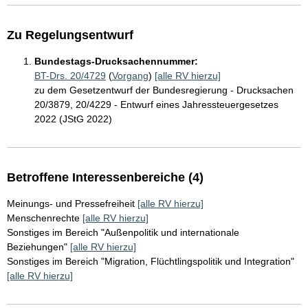
Zu Regelungsentwurf
Bundestags-Drucksachennummer:
BT-Drs. 20/4729
(
Vorgang
)
[alle RV hierzu]
zu dem Gesetzentwurf der Bundesregierung - Drucksachen
20/3879, 20/4229 - Entwurf eines Jahressteuergesetzes
2022 (JStG 2022)
Betroffene Interessenbereiche (4)
Meinungs- und Pressefreiheit
[alle RV hierzu]
Menschenrechte
[alle RV hierzu]
Sonstiges im Bereich "Außenpolitik und internationale
Beziehungen"
[alle RV hierzu]
Sonstiges im Bereich "Migration, Flüchtlingspolitik und Integration"
[alle RV hierzu]