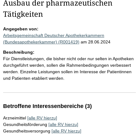
Ausbau der pharmazeutischen
Tätigkeiten
Angegeben von:
Arbeitsgemeinschaft Deutscher Apothekerkammern
(Bundesapothekerkammer) (R001419)
am 28.06.2024
Beschreibung:
Für Dienstleistungen, die bisher nicht oder nur selten in Apotheken
durchgeführt werden, sollen die Rahmenbedingungen verbessert
werden. Einzelne Leistungen sollen im Interesse der Patientinnen
und Patienten etabliert werden.
Betroffene Interessenbereiche (3)
Arzneimittel
[alle RV hierzu]
Gesundheitsförderung
[alle RV hierzu]
Gesundheitsversorgung
[alle RV hierzu]