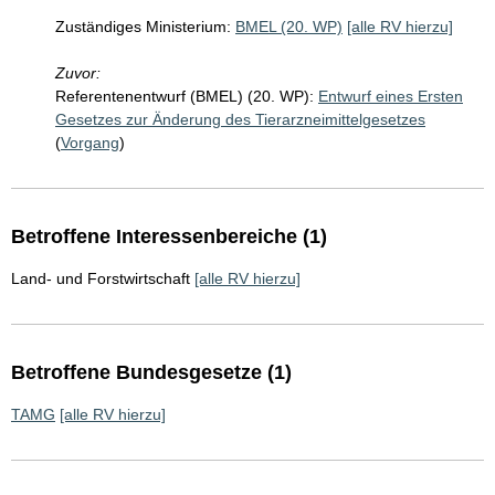
Zuständiges Ministerium:
BMEL (20. WP)
[alle RV hierzu]
Zuvor:
Referentenentwurf (BMEL) (20. WP):
Entwurf eines Ersten
Gesetzes zur Änderung des Tierarzneimittelgesetzes
(
Vorgang
)
Betroffene Interessenbereiche (1)
Land- und Forstwirtschaft
[alle RV hierzu]
Betroffene Bundesgesetze (1)
TAMG
[alle RV hierzu]