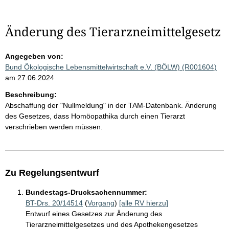
Änderung des Tierarzneimittelgesetz
Angegeben von:
Bund Ökologische Lebensmittelwirtschaft e.V. (BÖLW) (R001604)
am 27.06.2024
Beschreibung:
Abschaffung der "Nullmeldung" in der TAM-Datenbank. Änderung
des Gesetzes, dass Homöopathika durch einen Tierarzt
verschrieben werden müssen.
Zu Regelungsentwurf
Bundestags-Drucksachennummer:
BT-Drs. 20/14514
(
Vorgang
)
[alle RV hierzu]
Entwurf eines Gesetzes zur Änderung des
Tierarzneimittelgesetzes und des Apothekengesetzes