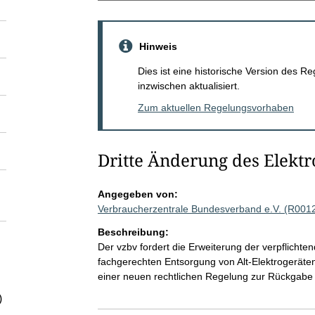
Hinweis
Dies ist eine historische Version des
inzwischen aktualisiert.
Zum aktuellen Regelungsvorhaben
Dritte Änderung des Elekt
Angegeben von:
Verbraucherzentrale Bundesverband e.V. (R001
Beschreibung:
Der vzbv fordert die Erweiterung der verpflicht
fachgerechten Entsorgung von Alt-Elektrogeräte
einer neuen rechtlichen Regelung zur Rückgabe 
)