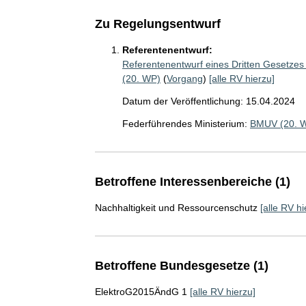
Zu Regelungsentwurf
Referentenentwurf:
Referentenentwurf eines Dritten Gesetzes
(20. WP)
(
Vorgang
)
[alle RV hierzu]
Datum der Veröffentlichung: 15.04.2024
Federführendes Ministerium:
BMUV (20. 
Betroffene Interessenbereiche (1)
Nachhaltigkeit und Ressourcenschutz
[alle RV hi
Betroffene Bundesgesetze (1)
ElektroG2015ÄndG 1
[alle RV hierzu]