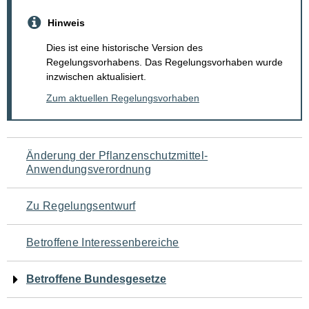
Hinweis
Dies ist eine historische Version des
Regelungsvorhabens. Das Regelungsvorhaben wurde
inzwischen aktualisiert.
Zum aktuellen Regelungsvorhaben
Navigation
Änderung der Pflanzenschutzmittel-
Anwendungsverordnung
für
den
Zu Regelungsentwurf
Seiteninhalt
Betroffene Interessenbereiche
Betroffene Bundesgesetze