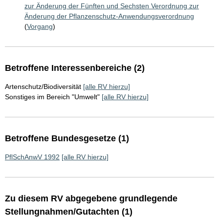
zur Änderung der Fünften und Sechsten Verordnung zur
Änderung der Pflanzenschutz-Anwendungsverordnung
(
Vorgang
)
Betroffene Interessenbereiche (2)
Artenschutz/Biodiversität
[alle RV hierzu]
Sonstiges im Bereich "Umwelt"
[alle RV hierzu]
Betroffene Bundesgesetze (1)
PflSchAnwV 1992
[alle RV hierzu]
Zu diesem RV abgegebene grundlegende
Stellungnahmen/Gutachten (1)