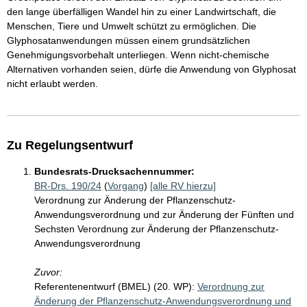
den lange überfälligen Wandel hin zu einer Landwirtschaft, die
Menschen, Tiere und Umwelt schützt zu ermöglichen. Die
Glyphosatanwendungen müssen einem grundsätzlichen
Genehmigungsvorbehalt unterliegen. Wenn nicht-chemische
Alternativen vorhanden seien, dürfe die Anwendung von Glyphosat
nicht erlaubt werden.
Zu Regelungsentwurf
Bundesrats-Drucksachennummer:
BR-Drs. 190/24
(
Vorgang
)
[alle RV hierzu]
Verordnung zur Änderung der Pflanzenschutz-
Anwendungsverordnung und zur Änderung der Fünften und
Sechsten Verordnung zur Änderung der Pflanzenschutz-
Anwendungsverordnung
Zuvor:
Referentenentwurf (BMEL) (20. WP):
Verordnung zur
Änderung der Pflanzenschutz-Anwendungsverordnung und